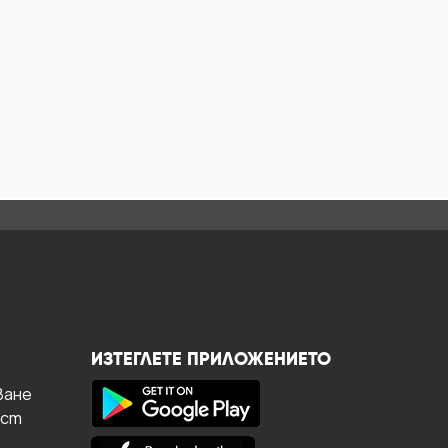
ИЗТЕГЛЕТЕ ПРИЛОЖЕНИЕТО
ване
ост