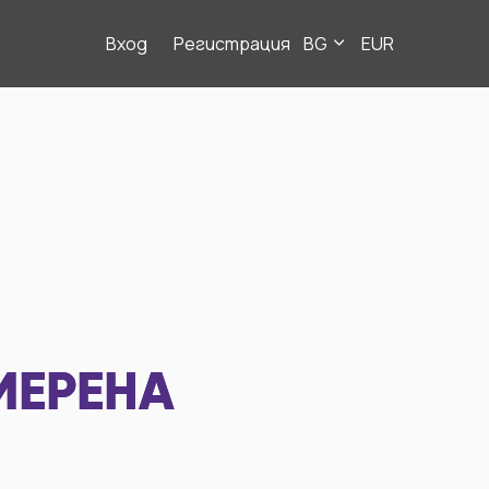
Вход
Регистрация
BG
EUR
МЕРЕНА