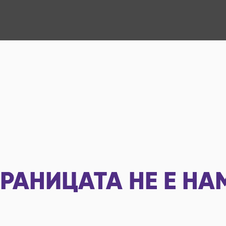
РАНИЦАТА НЕ Е НА