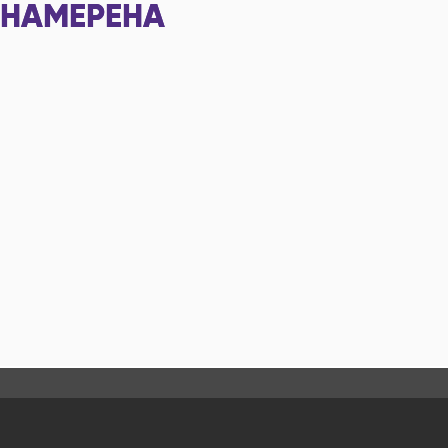
НАМЕРЕНА