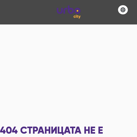
404
СТРАНИЦАТА НЕ Е