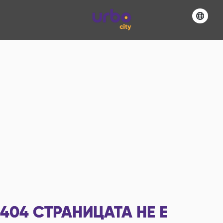
404
СТРАНИЦАТА НЕ Е