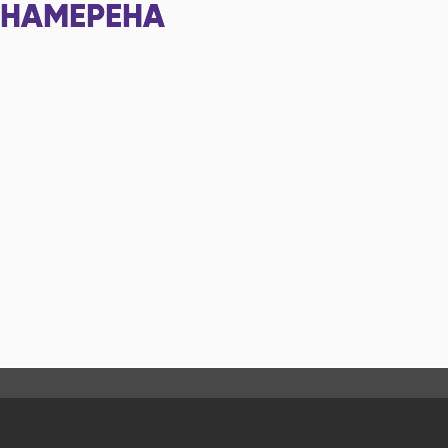
НАМЕРЕНА