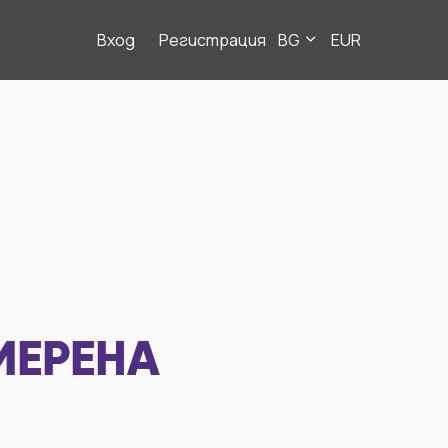
Вход
Регистрация
BG
EUR
МЕРЕНА