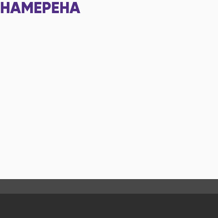
НАМЕРЕНА