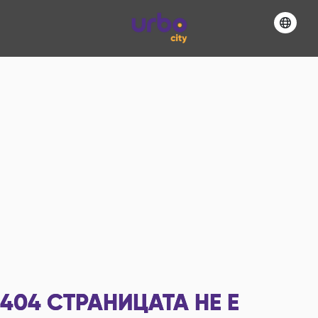
404
СТРАНИЦАТА НЕ Е