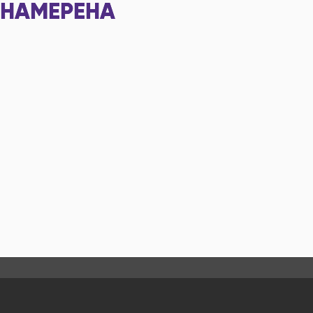
НАМЕРЕНА