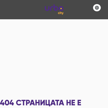
404
СТРАНИЦАТА НЕ Е