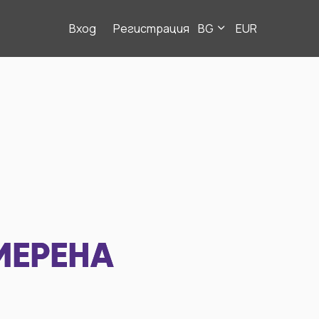
Вход
Регистрация
BG
EUR
МЕРЕНА