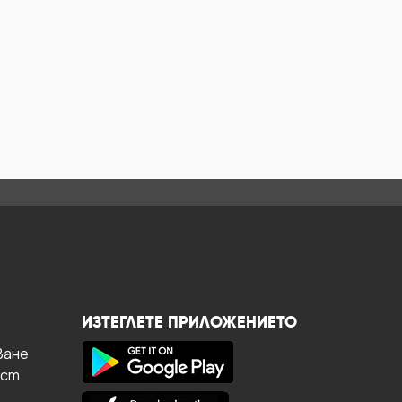
ИЗТЕГЛЕТЕ ПРИЛОЖЕНИЕТО
ване
ост