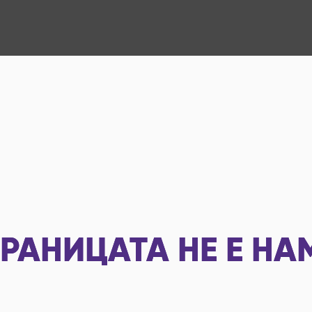
РАНИЦАТА НЕ Е НА