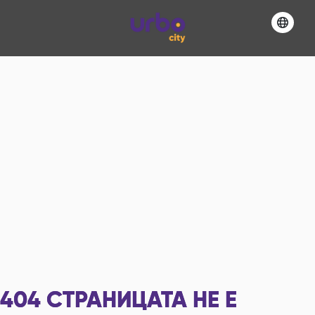
404
СТРАНИЦАТА НЕ Е