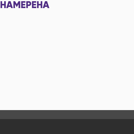
НАМЕРЕНА