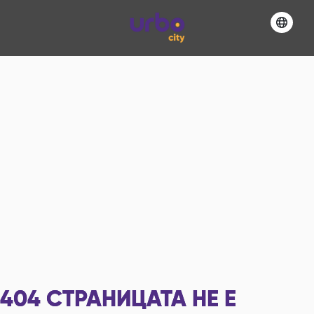
404
СТРАНИЦАТА НЕ Е