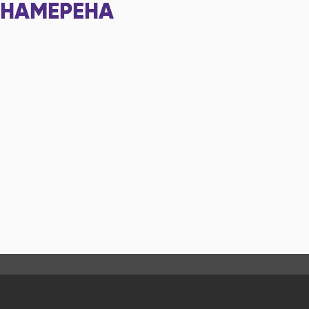
НАМЕРЕНА