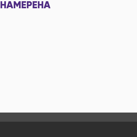
НАМЕРЕНА