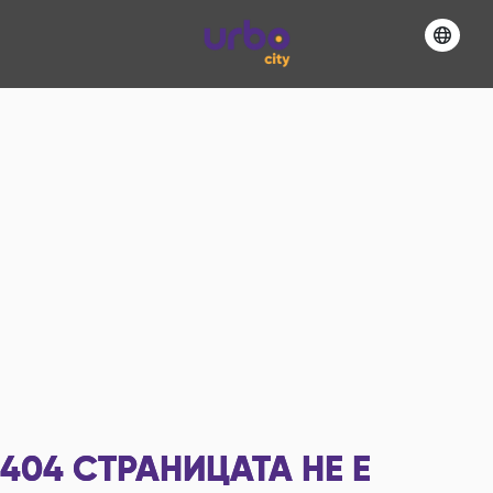
404
СТРАНИЦАТА НЕ Е