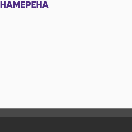
НАМЕРЕНА