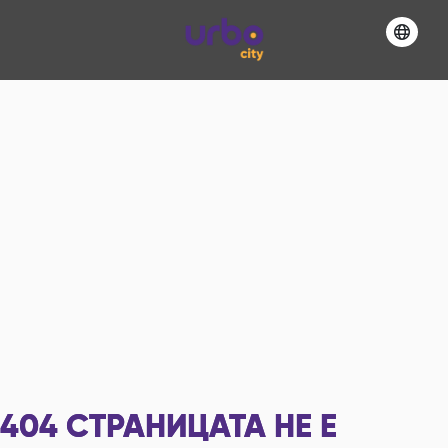
404
СТРАНИЦАТА НЕ Е