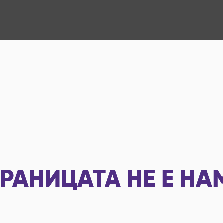
РАНИЦАТА НЕ Е НА