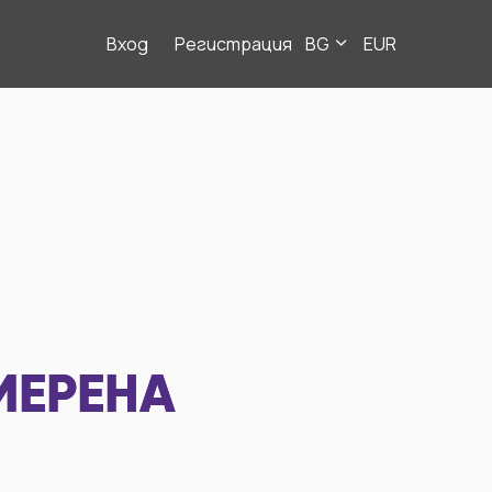
Вход
Регистрация
BG
EUR
МЕРЕНА