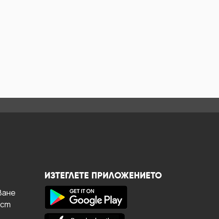
ИЗТЕГЛЕТЕ ПРИЛОЖЕНИЕТО
ване
ост