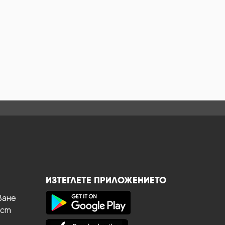
ИЗТЕГЛЕТЕ ПРИЛОЖЕНИЕТО
ване
ост