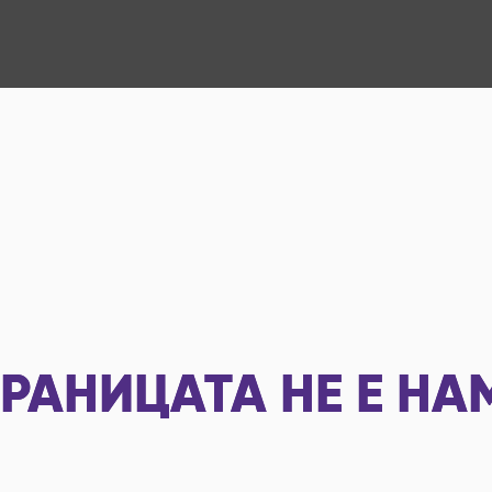
РАНИЦАТА НЕ Е НА