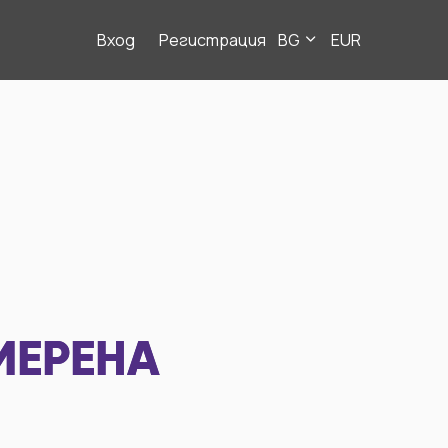
Вход
Регистрация
BG
EUR
МЕРЕНА