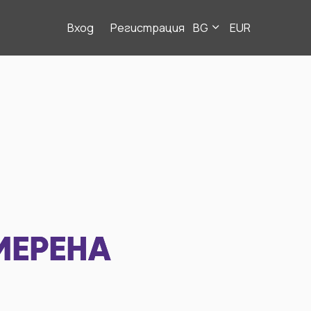
Вход
Регистрация
BG
EUR
МЕРЕНА