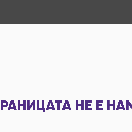
РАНИЦАТА НЕ Е НА