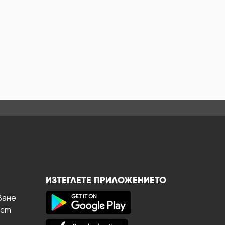
ИЗТЕГЛЕТЕ ПРИЛОЖЕНИЕТО
ване
ост