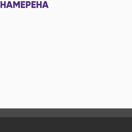
НАМЕРЕНА