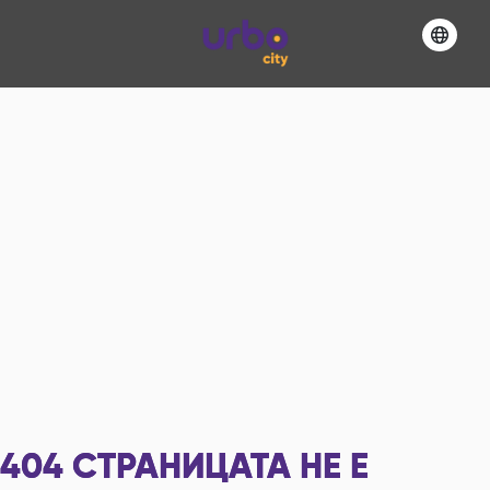
404
СТРАНИЦАТА НЕ Е