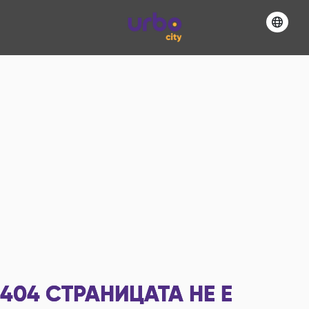
404
СТРАНИЦАТА НЕ Е