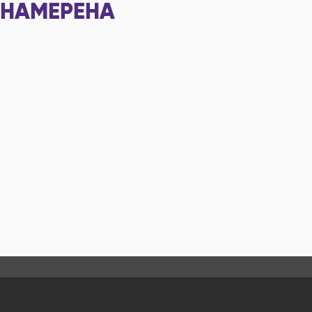
НАМЕРЕНА