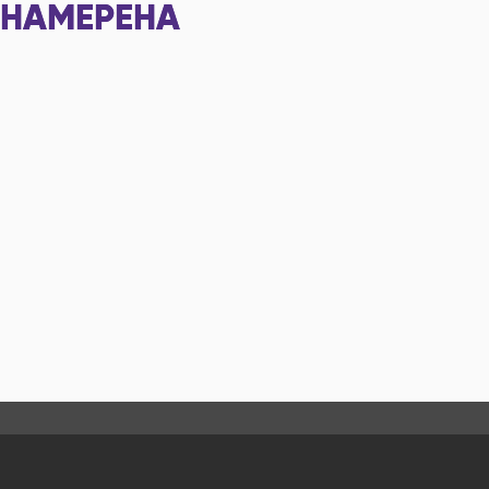
НАМЕРЕНА