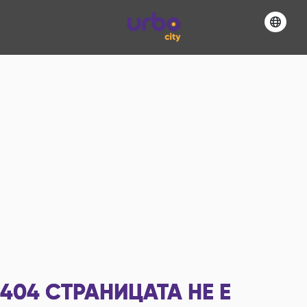
404
СТРАНИЦАТА НЕ Е