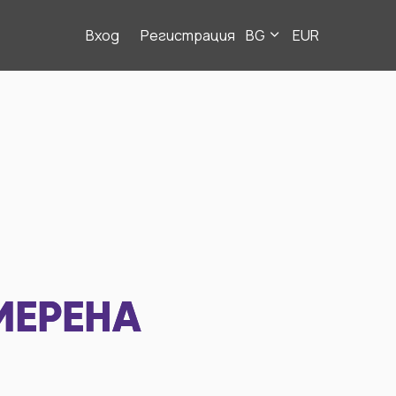
Вход
Регистрация
BG
EUR
МЕРЕНА