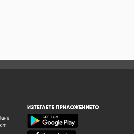
ИЗТЕГЛЕТЕ ПРИЛОЖЕНИЕТО
ване
ост