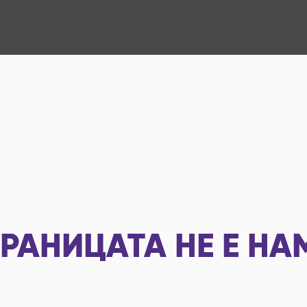
РАНИЦАТА НЕ Е НА