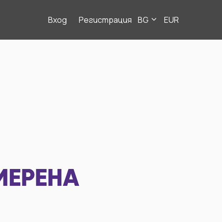
Вход
Регистрация
BG
EUR
МЕРЕНА