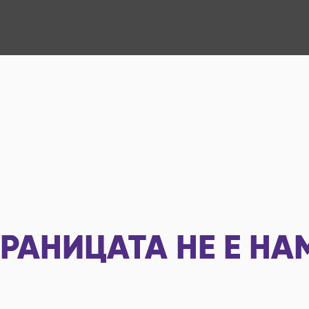
РАНИЦАТА НЕ Е НА