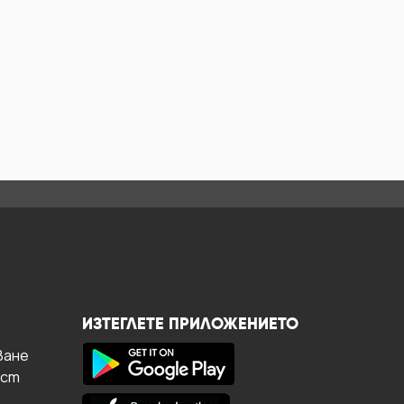
ИЗТЕГЛЕТЕ ПРИЛОЖЕНИЕТО
ване
ост