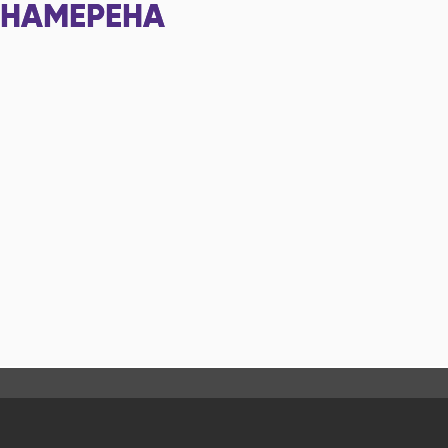
НАМЕРЕНА