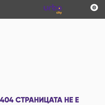
404
СТРАНИЦАТА НЕ Е