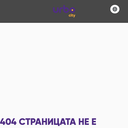
404
СТРАНИЦАТА НЕ Е