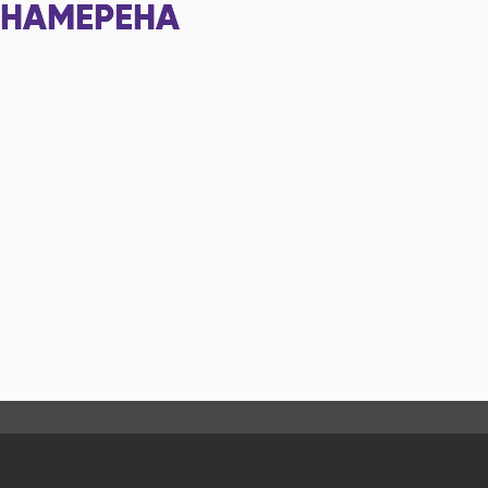
НАМЕРЕНА