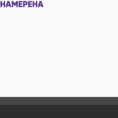
НАМЕРЕНА