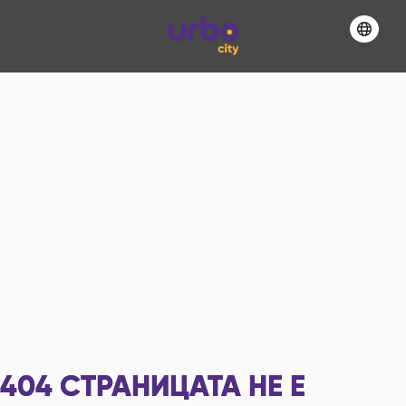
404
СТРАНИЦАТА НЕ Е