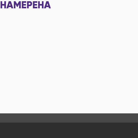
НАМЕРЕНА