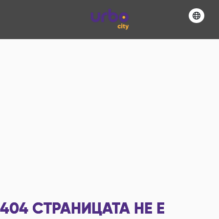
404
СТРАНИЦАТА НЕ Е