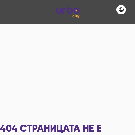
404
СТРАНИЦАТА НЕ Е