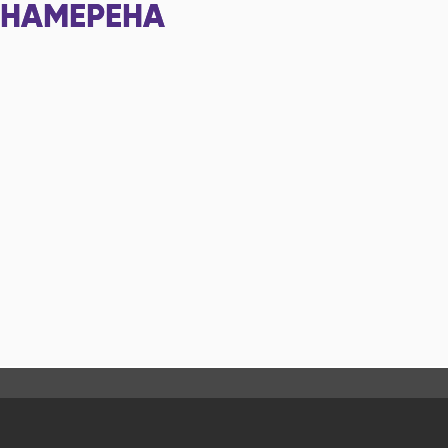
НАМЕРЕНА