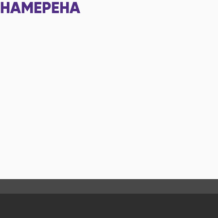
НАМЕРЕНА