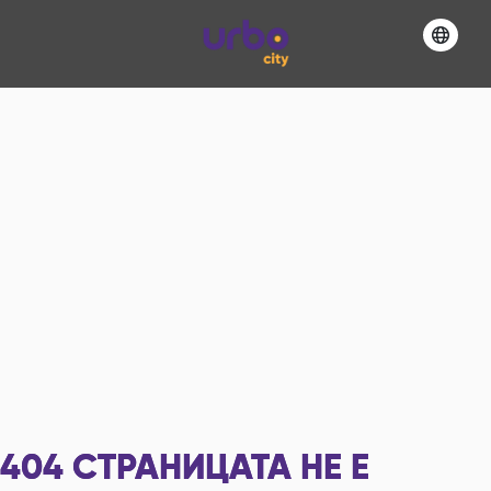
404
СТРАНИЦАТА НЕ Е