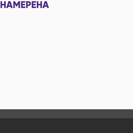
НАМЕРЕНА