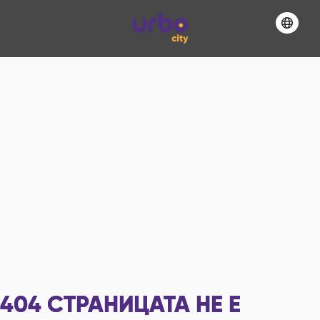
404
СТРАНИЦАТА НЕ Е