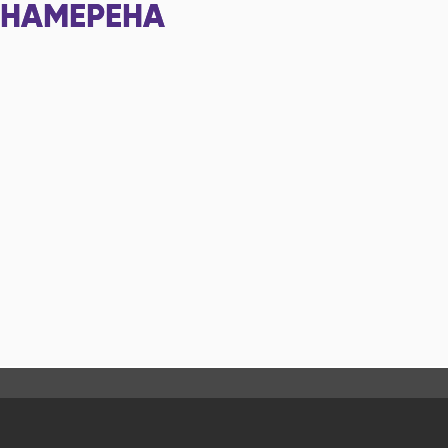
НАМЕРЕНА