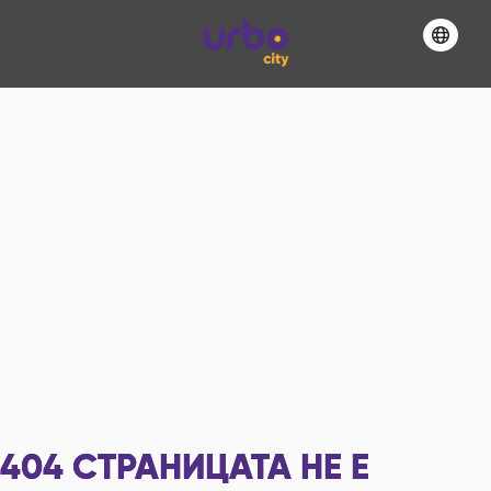
404
СТРАНИЦАТА НЕ Е