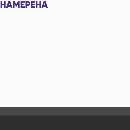
НАМЕРЕНА