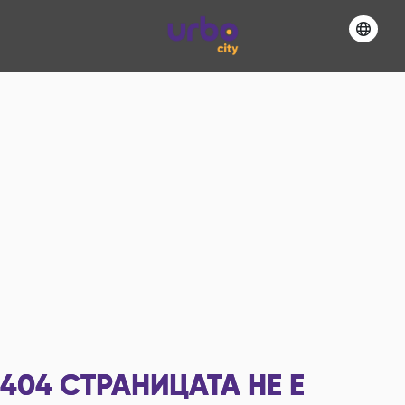
404
СТРАНИЦАТА НЕ Е