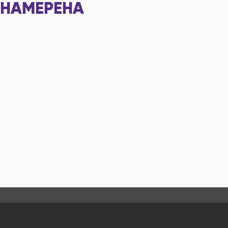
НАМЕРЕНА