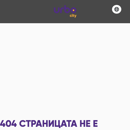
404
СТРАНИЦАТА НЕ Е