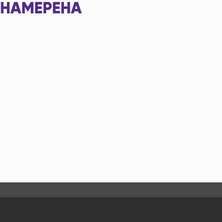
НАМЕРЕНА