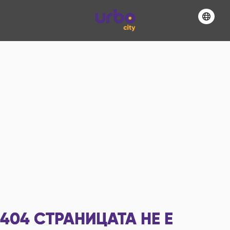
404
СТРАНИЦАТА НЕ Е