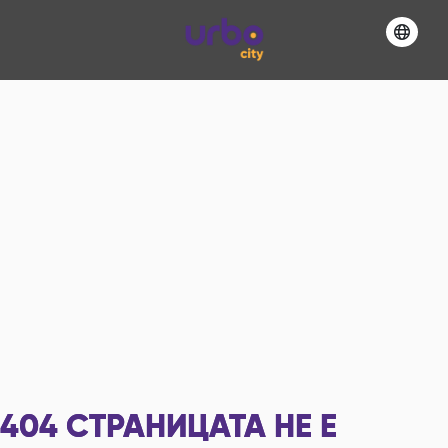
404
СТРАНИЦАТА НЕ Е