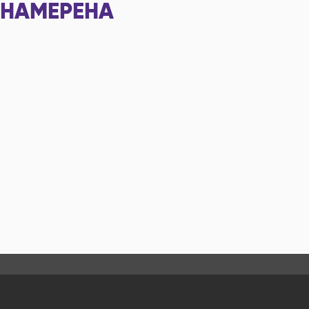
НАМЕРЕНА