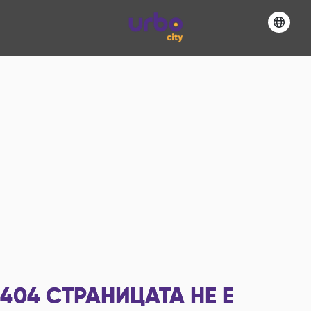
404
СТРАНИЦАТА НЕ Е