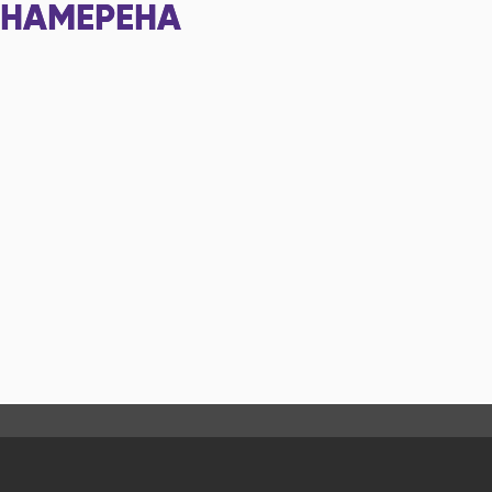
НАМЕРЕНА