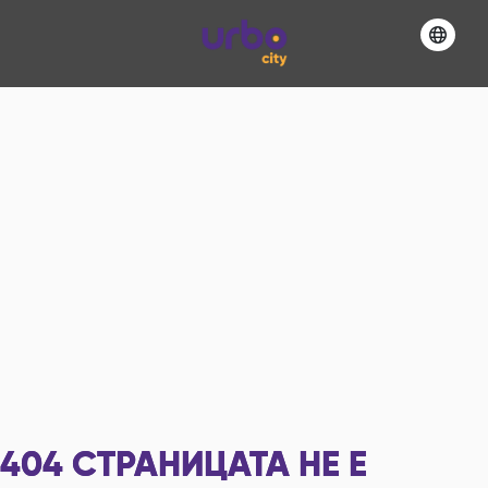
404
СТРАНИЦАТА НЕ Е