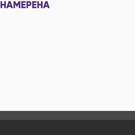
НАМЕРЕНА