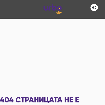
404
СТРАНИЦАТА НЕ Е