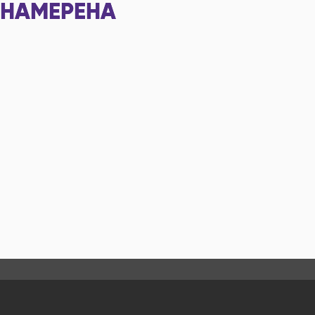
НАМЕРЕНА