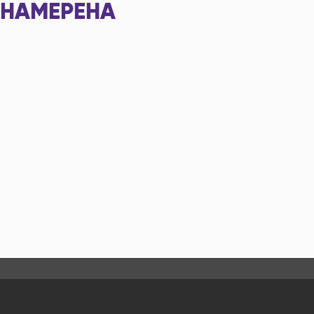
НАМЕРЕНА