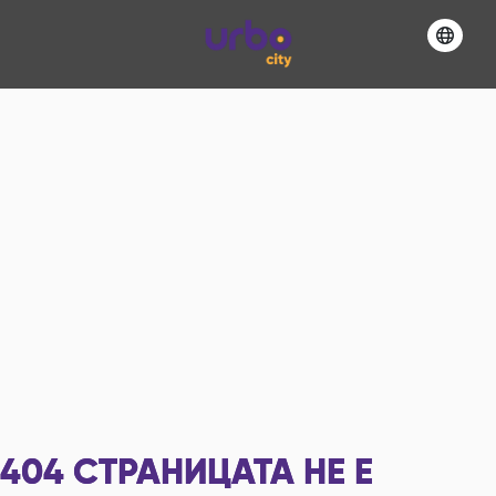
404
СТРАНИЦАТА НЕ Е