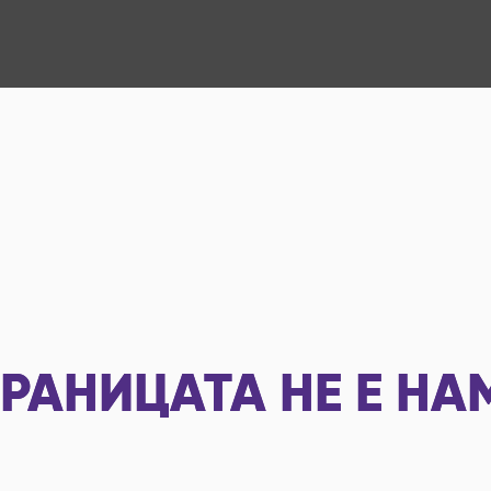
РАНИЦАТА НЕ Е НА