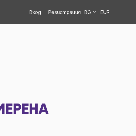
Вход
Регистрация
BG
EUR
МЕРЕНА