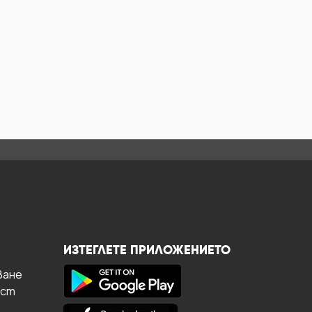
ИЗТЕГЛЕТЕ ПРИЛОЖЕНИЕТО
ване
ост