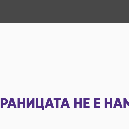
РАНИЦАТА НЕ Е НА