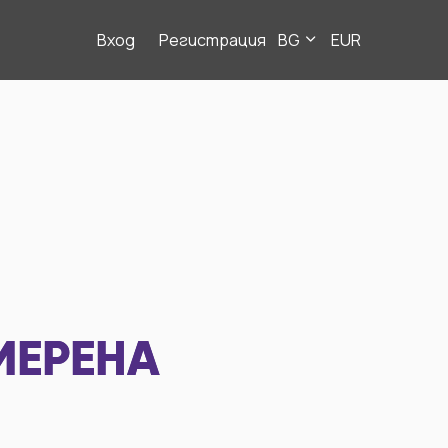
Вход
Регистрация
BG
EUR
МЕРЕНА