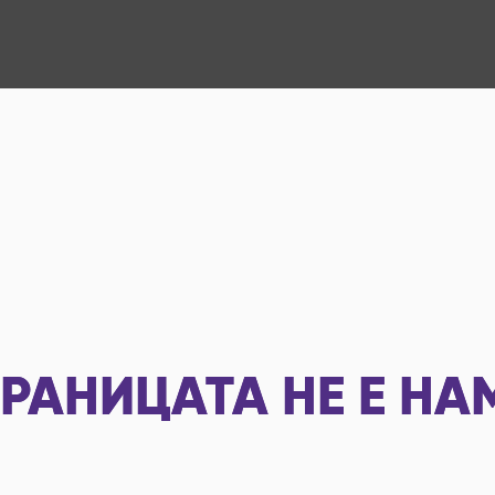
РАНИЦАТА НЕ Е НА