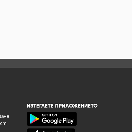
ИЗТЕГЛЕТЕ ПРИЛОЖЕНИЕТО
ване
ост