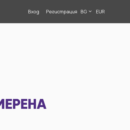
Вход
Регистрация
BG
EUR
МЕРЕНА