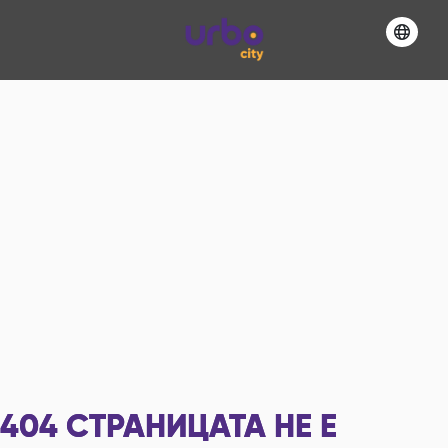
404
СТРАНИЦАТА НЕ Е