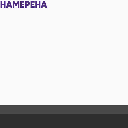
НАМЕРЕНА