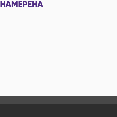
НАМЕРЕНА