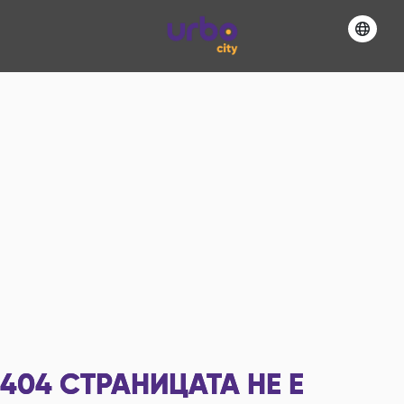
404
СТРАНИЦАТА НЕ Е