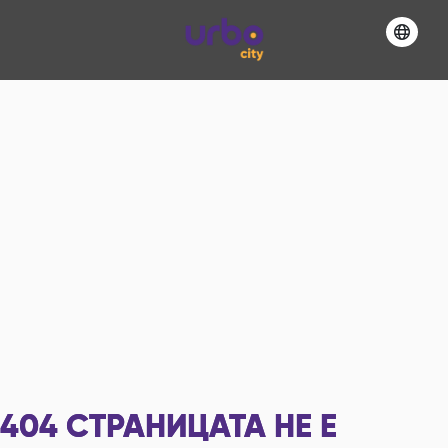
404
СТРАНИЦАТА НЕ Е