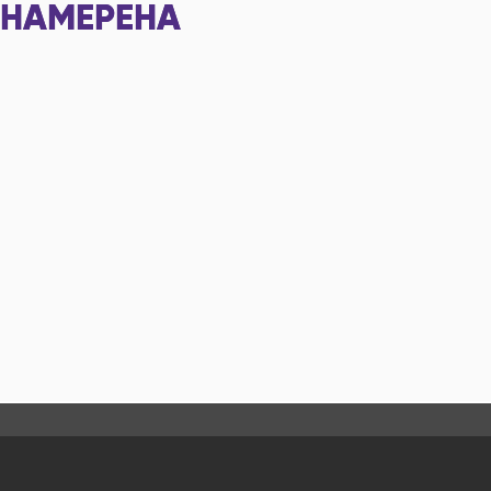
НАМЕРЕНА