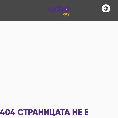
404
СТРАНИЦАТА НЕ Е