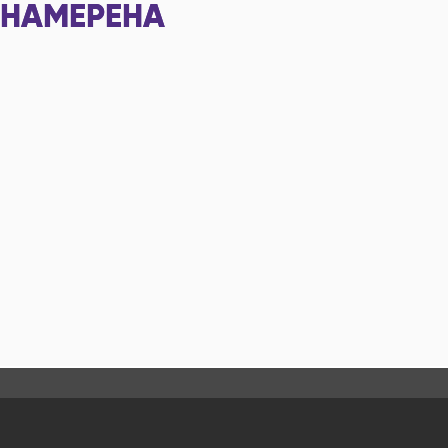
НАМЕРЕНА