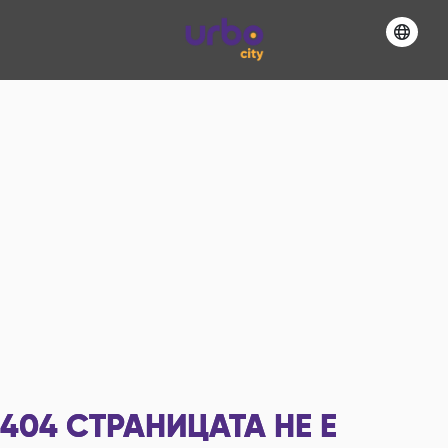
404
СТРАНИЦАТА НЕ Е