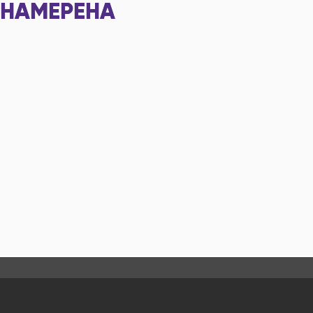
НАМЕРЕНА