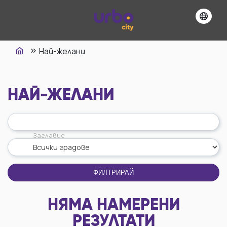
Най-желани
НАЙ-ЖЕЛАНИ
Заглавие
ФИЛТРИРАЙ
НЯМА НАМЕРЕНИ
РЕЗУЛТАТИ