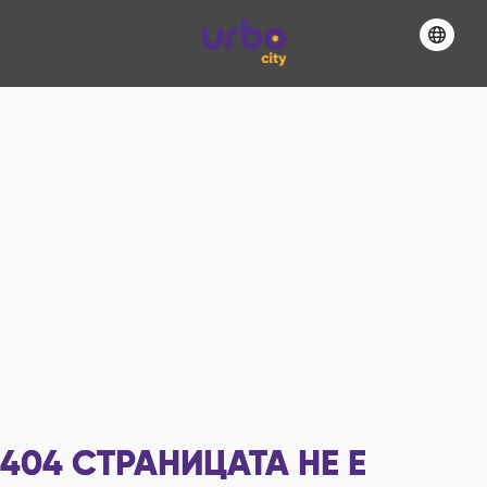
404
СТРАНИЦАТА НЕ Е