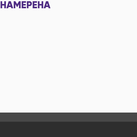
НАМЕРЕНА