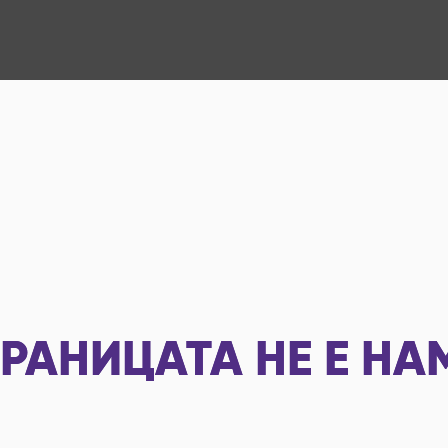
РАНИЦАТА НЕ Е НА