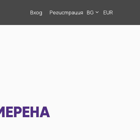
Вход
Регистрация
BG
EUR
МЕРЕНА