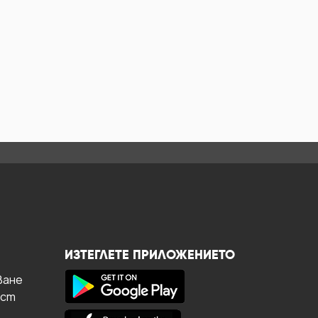
ИЗТЕГЛЕТЕ ПРИЛОЖЕНИЕТО
ване
ост