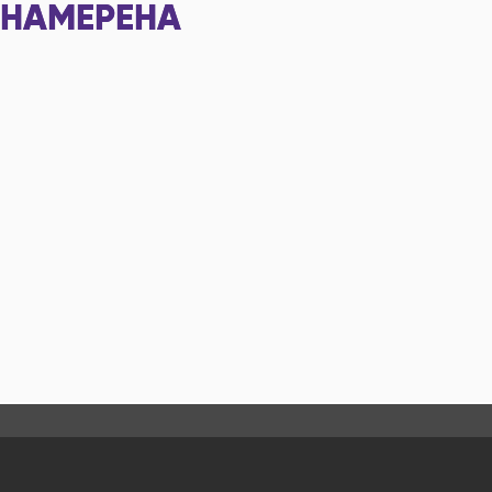
НАМЕРЕНА