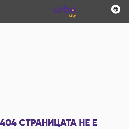
404
СТРАНИЦАТА НЕ Е