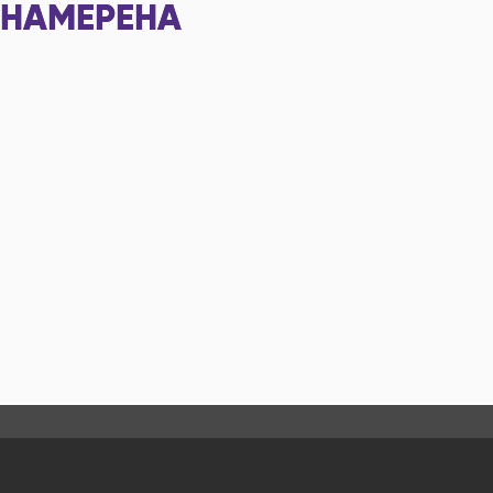
НАМЕРЕНА