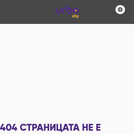
404
СТРАНИЦАТА НЕ Е