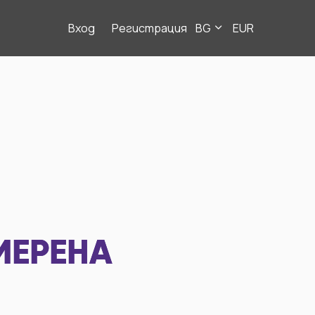
Вход
Регистрация
BG
EUR
МЕРЕНА