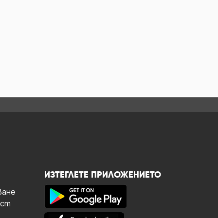
ИЗТЕГЛЕТЕ ПРИЛОЖЕНИЕТО
ване
ост