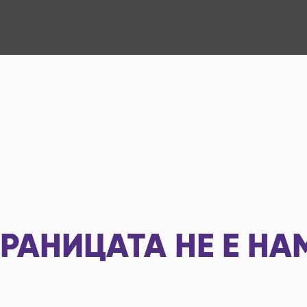
РАНИЦАТА НЕ Е НА