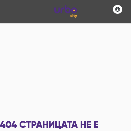
404
СТРАНИЦАТА НЕ Е