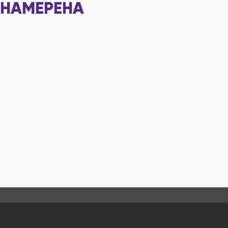
НАМЕРЕНА